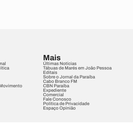
Mais
mal
Últimas Notícias
ítica
Tábuas de Marés em João Pessoa
Editais
Sobre o Jornal da Paraíba
Cabo Branco FM
 Movimento
CBN Paraíba
Expediente
Comercial
Fale Conosco
Política de Privacidade
Espaço Opinião