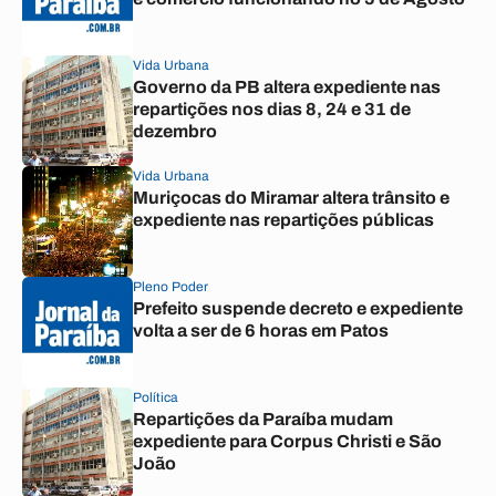
Vida Urbana
Governo da PB altera expediente nas
repartições nos dias 8, 24 e 31 de
dezembro
Vida Urbana
Muriçocas do Miramar altera trânsito e
expediente nas repartições públicas
Pleno Poder
Prefeito suspende decreto e expediente
volta a ser de 6 horas em Patos
Política
Repartições da Paraíba mudam
expediente para Corpus Christi e São
João