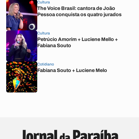
Cultura
The Voice Brasil: cantora de João
Pessoa conquista os quatro jurados
Cultura
Petrúcio Amorim + Luciene Mello +
Fabiana Souto
Cotidiano
Fabiana Souto + Luciene Melo