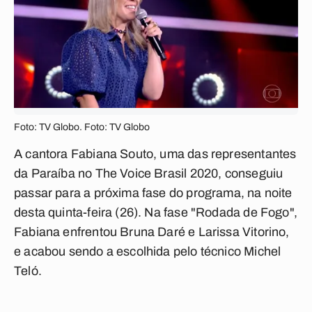
Foto: TV Globo. Foto: TV Globo
A cantora Fabiana Souto, uma das representantes
da Paraíba no The Voice Brasil 2020, conseguiu
passar para a próxima fase do programa, na noite
desta quinta-feira (26). Na fase "Rodada de Fogo",
Fabiana enfrentou Bruna Daré e Larissa Vitorino,
e acabou sendo a escolhida pelo técnico Michel
Teló.