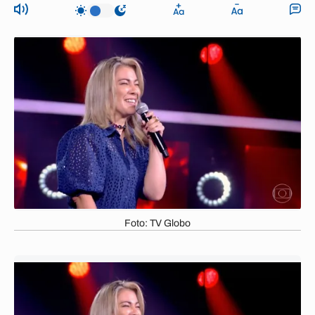
Foto: TV Globo