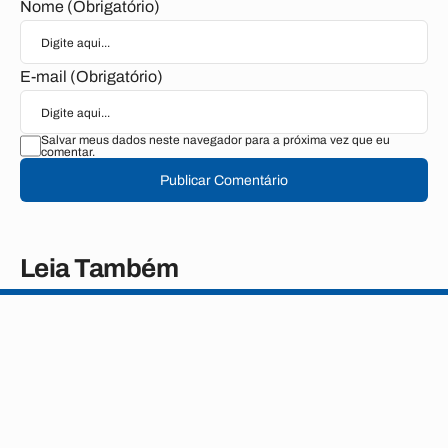
Nome (Obrigatório)
E-mail (Obrigatório)
Salvar meus dados neste navegador para a próxima vez que eu
comentar.
Publicar Comentário
Leia Também