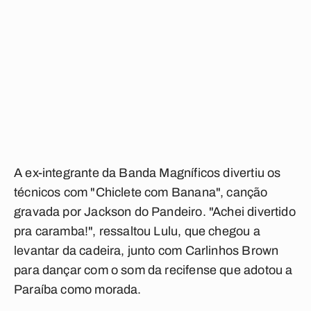
A ex-integrante da Banda Magníficos divertiu os
técnicos com "Chiclete com Banana", canção
gravada por Jackson do Pandeiro. "Achei divertido
pra caramba!", ressaltou Lulu, que chegou a
levantar da cadeira, junto com Carlinhos Brown
para dançar com o som da recifense que adotou a
Paraíba como morada.