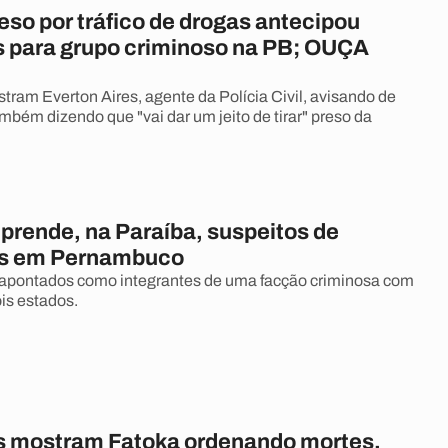
reso por tráfico de drogas antecipou
 para grupo criminoso na PB; OUÇA
ram Everton Aires, agente da Polícia Civil, avisando de
mbém dizendo que "vai dar um jeito de tirar" preso da
prende, na Paraíba, suspeitos de
os em Pernambuco
 apontados como integrantes de uma facção criminosa com
is estados.
 mostram Fatoka ordenando mortes,