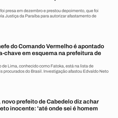
 foi presa em dezembro e prestou depoimento, que foi
la Justiça da Paraíba para autorizar afastamento de
hefe do Comando Vermelho é apontado
-chave em esquema na prefeitura de
o de Lima, conhecido como Fatoka, está na lista de
s procurados do Brasil. Investigação afastou Edvaldo Neto
 novo prefeito de Cabedelo diz achar
eto inocente: 'até onde sei é homem