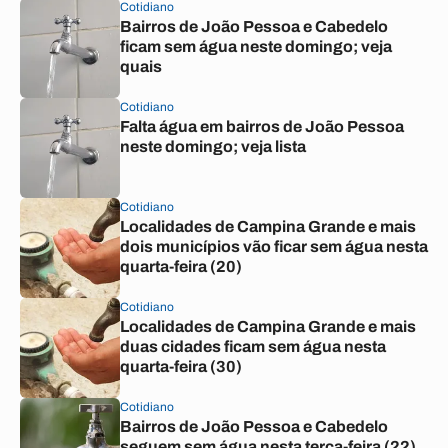
Cotidiano
Bairros de João Pessoa e Cabedelo
ficam sem água neste domingo; veja
quais
Cotidiano
Falta água em bairros de João Pessoa
neste domingo; veja lista
Cotidiano
Localidades de Campina Grande e mais
dois municípios vão ficar sem água nesta
quarta-feira (20)
Cotidiano
Localidades de Campina Grande e mais
duas cidades ficam sem água nesta
quarta-feira (30)
Cotidiano
Bairros de João Pessoa e Cabedelo
seguem sem água nesta terça-feira (22)