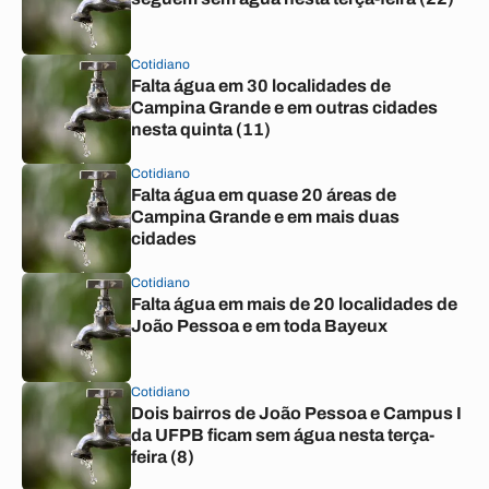
Cotidiano
Falta água em 30 localidades de
Campina Grande e em outras cidades
nesta quinta (11)
Cotidiano
Falta água em quase 20 áreas de
Campina Grande e em mais duas
cidades
Cotidiano
Falta água em mais de 20 localidades de
João Pessoa e em toda Bayeux
Cotidiano
Dois bairros de João Pessoa e Campus I
da UFPB ficam sem água nesta terça-
feira (8)