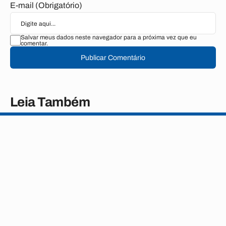
E-mail (Obrigatório)
Salvar meus dados neste navegador para a próxima vez que eu
comentar.
Publicar Comentário
Leia Também