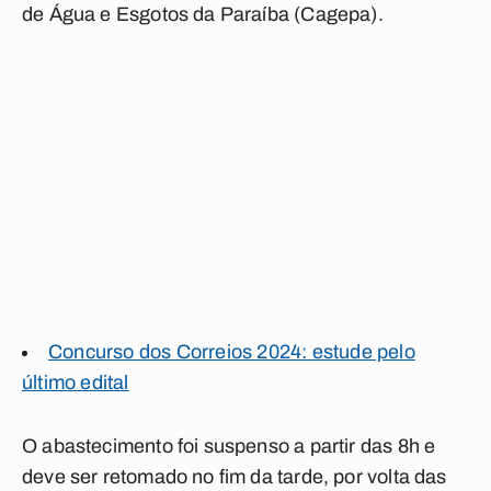
de Água e Esgotos da Paraíba (Cagepa).
Concurso dos Correios 2024: estude pelo
último edital
O abastecimento foi suspenso a partir das 8h e
deve ser retomado no fim da tarde, por volta das