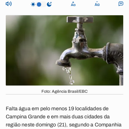
Foto: Agência Brasil/EBC
Falta água em pelo menos 19 localidades de
Campina Grande e em mais duas cidades da
região neste domingo (21), segundo a Companhia