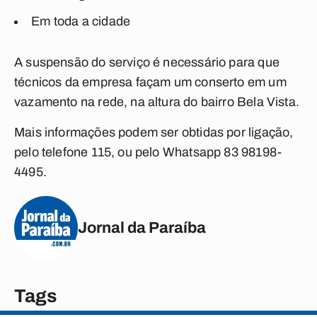
Em toda a cidade
A suspensão do serviço é necessário para que
técnicos da empresa façam um conserto em um
vazamento na rede, na altura do bairro Bela Vista.
Mais informações podem ser obtidas por ligação,
pelo telefone 115, ou pelo Whatsapp 83 98198-
4495.
Jornal da Paraíba
Tags