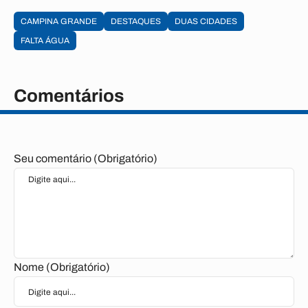
CAMPINA GRANDE
DESTAQUES
DUAS CIDADES
FALTA ÁGUA
Comentários
Seu comentário (Obrigatório)
Nome (Obrigatório)