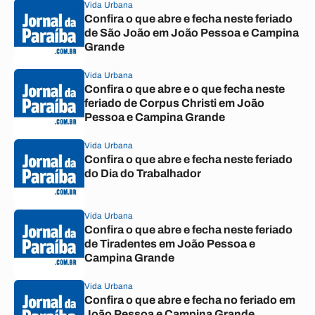
Vida Urbana
Confira o que abre e fecha neste feriado
de São João em João Pessoa e Campina
Grande
Vida Urbana
Confira o que abre e o que fecha neste
feriado de Corpus Christi em João
Pessoa e Campina Grande
Vida Urbana
Confira o que abre e fecha neste feriado
do Dia do Trabalhador
Vida Urbana
Confira o que abre e fecha neste feriado
de Tiradentes em João Pessoa e
Campina Grande
Vida Urbana
Confira o que abre e fecha no feriado em
João Pessoa e Campina Grande