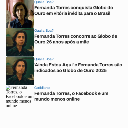
Qual a Boa?
Fernanda Torres conquista Globo de
Ouro em vitória inédita para o Brasil
Qual a Boa?
Fernanda Torres concorre ao Globo de
Ouro 26 anos após a mãe
Qual a Boa?
'Ainda Estou Aqui' e Fernanda Torres são
indicados ao Globo de Ouro 2025
Cotidiano
Fernanda Torres, o Facebook e um
mundo menos online