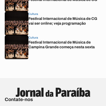
Cultura
Festival Internacional de Música de CG
vai ser online; veja programação
Cultura
Festival Internacional de Música de
Campina Grande começa nesta sexta
Contate-nos