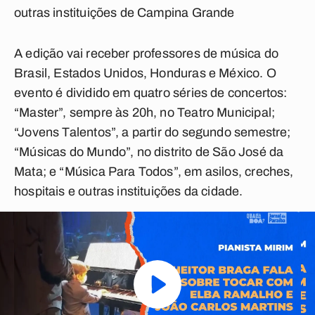
outras instituições de Campina Grande
A edição vai receber professores de música do
Brasil, Estados Unidos, Honduras e México. O
evento é dividido em quatro séries de concertos:
“Master”, sempre às 20h, no Teatro Municipal;
“Jovens Talentos”, a partir do segundo semestre;
“Músicas do Mundo”, no distrito de São José da
Mata; e “Música Para Todos”, em asilos, creches,
hospitais e outras instituições da cidade.