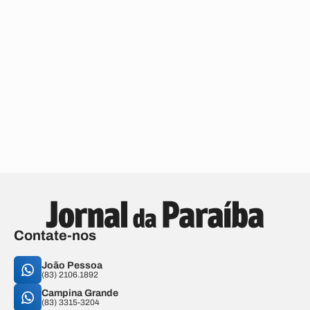
Contate-nos
João Pessoa
(83) 2106.1892
Campina Grande
(83) 3315-3204