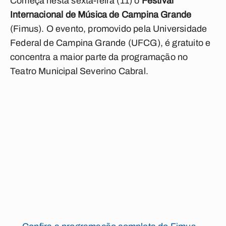
Começa nesta sexta-feira (11) o
Festival
Internacional de Música de Campina Grande
(Fimus). O evento, promovido pela Universidade
Federal de Campina Grande (UFCG), é gratuito e
concentra a maior parte da programação no
Teatro Municipal Severino Cabral.