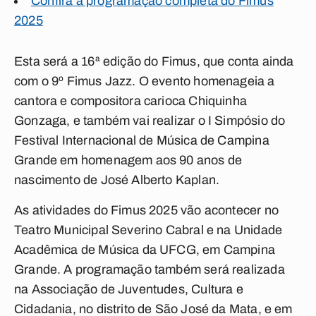
Confira a programação completa do Fimus
2025
Esta será a 16ª edição do Fimus, que conta ainda
com o 9º Fimus Jazz. O evento homenageia a
cantora e compositora carioca Chiquinha
Gonzaga, e também vai realizar o I Simpósio do
Festival Internacional de Música de Campina
Grande em homenagem aos 90 anos de
nascimento de José Alberto Kaplan.
As atividades do Fimus 2025 vão acontecer no
Teatro Municipal Severino Cabral e na Unidade
Acadêmica de Música da UFCG, em Campina
Grande. A programação também será realizada
na Associação de Juventudes, Cultura e
Cidadania, no distrito de São José da Mata, e em