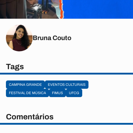
Bruna Couto
Tags
CAMPINA GRANDE
EVENTOS CULTURAIS
FESTIVAL DE MÚSICA
FIMUS
UFCG
Comentários