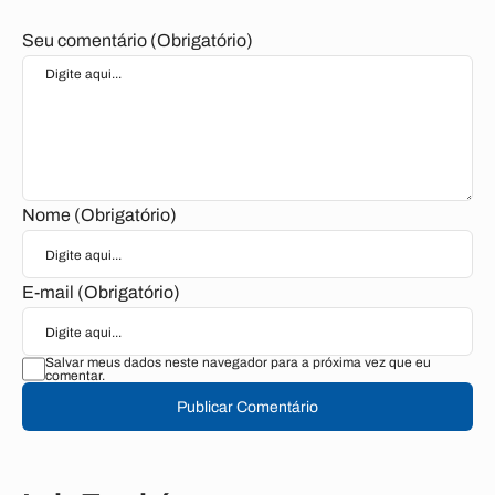
Seu comentário (Obrigatório)
Nome (Obrigatório)
E-mail (Obrigatório)
Salvar meus dados neste navegador para a próxima vez que eu
comentar.
Publicar Comentário