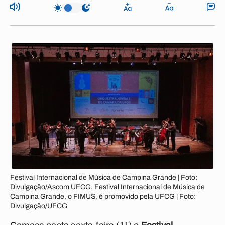
Festival Internacional de Música de Campina Grande | Foto:
Divulgação/Ascom UFCG. Festival Internacional de Música de
Campina Grande, o FIMUS, é promovido pela UFCG | Foto:
Divulgação/UFCG