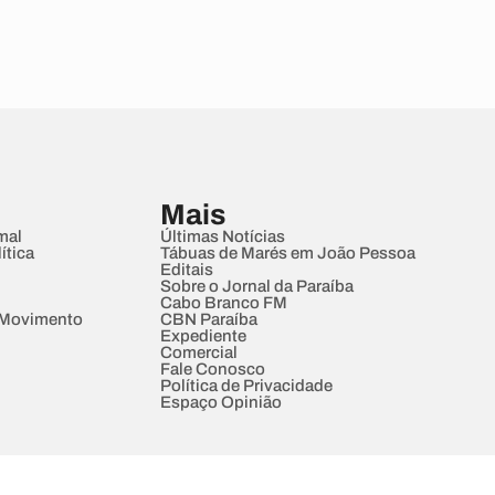
Mais
mal
Últimas Notícias
ítica
Tábuas de Marés em João Pessoa
Editais
Sobre o Jornal da Paraíba
Cabo Branco FM
 Movimento
CBN Paraíba
Expediente
Comercial
Fale Conosco
Política de Privacidade
Espaço Opinião