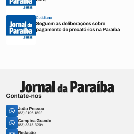
Cotidiano
Seguem as deliberações sobre
pagamento de precatórios na Paraíba
Contate-nos
João Pessoa
(83) 2106.1892
Campina Grande
(83) 3315-3204
Redação