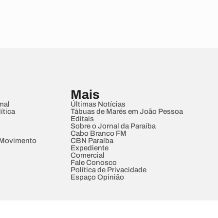
Mais
mal
Últimas Notícias
ítica
Tábuas de Marés em João Pessoa
Editais
Sobre o Jornal da Paraíba
Cabo Branco FM
 Movimento
CBN Paraíba
Expediente
Comercial
Fale Conosco
Política de Privacidade
Espaço Opinião