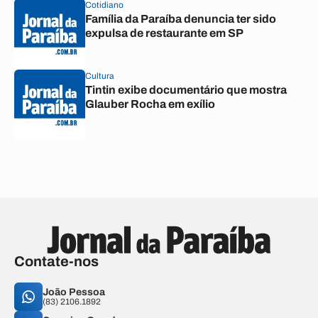
Cotidiano
Família da Paraíba denuncia ter sido
expulsa de restaurante em SP
Cultura
Tintin exibe documentário que mostra
Glauber Rocha em exílio
Contate-nos
João Pessoa
(83) 2106.1892