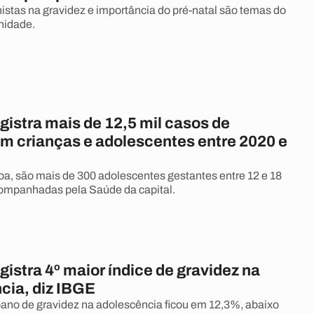
histas na gravidez e importância do pré-natal são temas do
nidade.
gistra mais de 12,5 mil casos de
em crianças e adolescentes entre 2020 e
, são mais de 300 adolescentes gestantes entre 12 e 18
ompanhadas pela Saúde da capital.
gistra 4º maior índice de gravidez na
cia, diz IBGE
bano de gravidez na adolescência ficou em 12,3%, abaixo