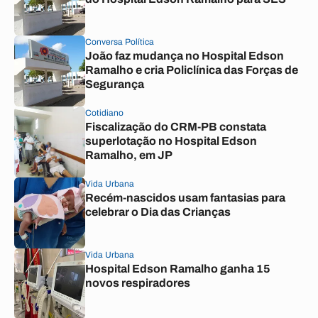
Conversa Política
João faz mudança no Hospital Edson
Ramalho e cria Policlínica das Forças de
Segurança
Cotidiano
Fiscalização do CRM-PB constata
superlotação no Hospital Edson
Ramalho, em JP
Vida Urbana
Recém-nascidos usam fantasias para
celebrar o Dia das Crianças
Vida Urbana
Hospital Edson Ramalho ganha 15
novos respiradores