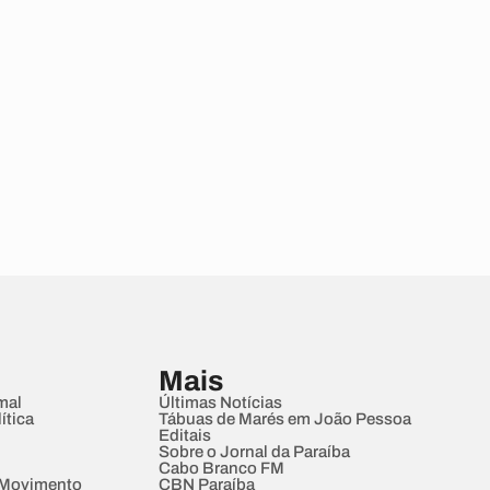
Mais
mal
Últimas Notícias
ítica
Tábuas de Marés em João Pessoa
Editais
Sobre o Jornal da Paraíba
Cabo Branco FM
 Movimento
CBN Paraíba