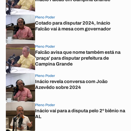
Pleno Poder
Cotado para disputar 2024, Inácio
Falcão vai à mesa com governador
Pleno Poder
Falcão avisa que nome também está na
'praça' para disputar prefeitura de
Campina Grande
Pleno Poder
Inácio revela conversa com João
Azevêdo sobre 2024
Pleno Poder
Inácio vai para a disputa pelo 2º biênio na
AL