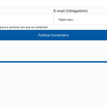
E-mail (Obrigatório)
para a próxima vez que eu comentar.
Publicar Comentário