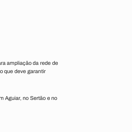
ra ampliação da rede de
 o que deve garantir
m Aguiar, no Sertão e no