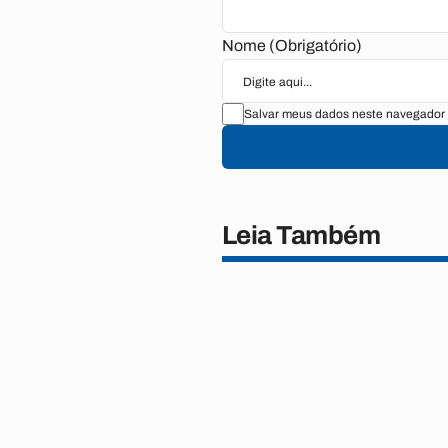
Nome (Obrigatório)
Salvar meus dados neste navegador 
Leia Também