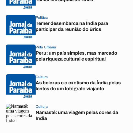
Política
Temer desembarca na Índia para
participar da reunião do Brics
Vida Urbana
Peru: um país simples, mas marcado
pela riqueza cultural e espiritual
Cultura
As belezas e o exotismo da Índia pelas
lentes de um fotógrafo viajante
Cultura
Namastê: uma viagem pelas cores da
Índia