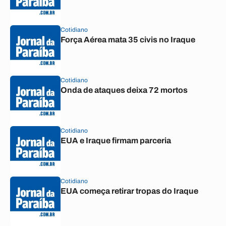
Cotidiano
Força Aérea mata 35 civis no Iraque
Cotidiano
Onda de ataques deixa 72 mortos
Cotidiano
EUA e Iraque firmam parceria
Cotidiano
EUA começa retirar tropas do Iraque