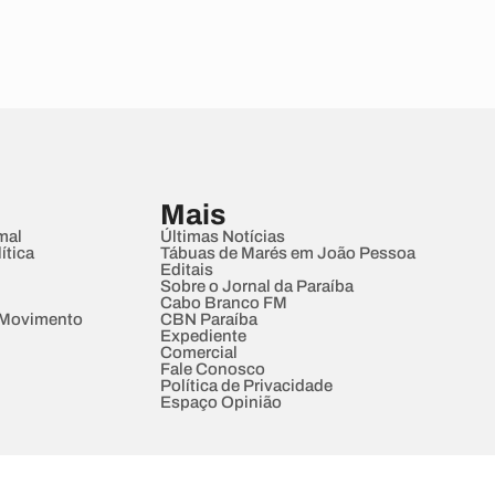
Mais
mal
Últimas Notícias
ítica
Tábuas de Marés em João Pessoa
Editais
Sobre o Jornal da Paraíba
Cabo Branco FM
 Movimento
CBN Paraíba
Expediente
Comercial
Fale Conosco
Política de Privacidade
Espaço Opinião