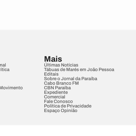
Mais
mal
Últimas Notícias
ítica
Tábuas de Marés em João Pessoa
Editais
Sobre o Jornal da Paraíba
Cabo Branco FM
 Movimento
CBN Paraíba
Expediente
Comercial
Fale Conosco
Política de Privacidade
Espaço Opinião