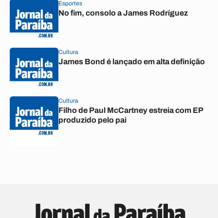
Esportes
No fim, consolo a James Rodríguez
Cultura
James Bond é lançado em alta definição
Cultura
Filho de Paul McCartney estreia com EP
produzido pelo pai