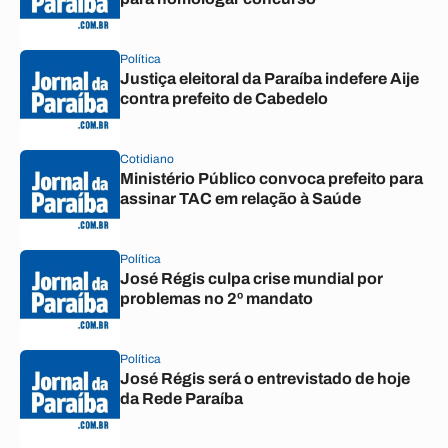
Política
Justiça eleitoral da Paraíba indefere Aije
contra prefeito de Cabedelo
Cotidiano
Ministério Público convoca prefeito para
assinar TAC em relação à Saúde
Política
José Régis culpa crise mundial por
problemas no 2º mandato
Política
José Régis será o entrevistado de hoje
da Rede Paraíba