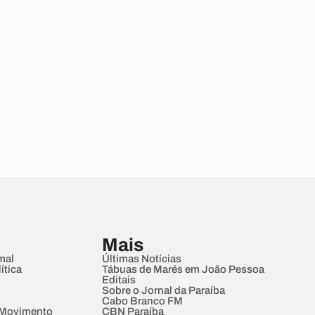
Mais
mal
Últimas Notícias
ítica
Tábuas de Marés em João Pessoa
Editais
Sobre o Jornal da Paraíba
Cabo Branco FM
 Movimento
CBN Paraíba