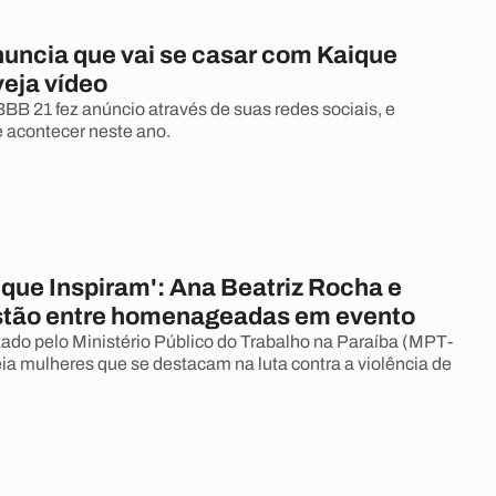
nuncia que vai se casar com Kaique
veja vídeo
BB 21 fez anúncio através de suas redes sociais, e
 acontecer neste ano.
 que Inspiram': Ana Beatriz Rocha e
estão entre homenageadas em evento
ado pelo Ministério Público do Trabalho na Paraíba (MPT-
 mulheres que se destacam na luta contra a violência de