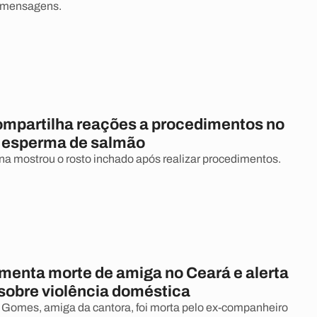
 mensagens.
compartilha reações a procedimentos no
 esperma de salmão
ana mostrou o rosto inchado após realizar procedimentos.
amenta morte de amiga no Ceará e alerta
sobre violência doméstica
 Gomes, amiga da cantora, foi morta pelo ex-companheiro