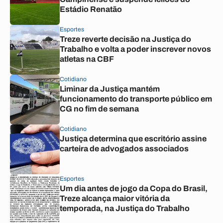
Estádio Renatão
Esportes
Treze reverte decisão na Justiça do
Trabalho e volta a poder inscrever novos
atletas na CBF
Cotidiano
Liminar da Justiça mantém
funcionamento do transporte público em
CG no fim de semana
Cotidiano
Justiça determina que escritório assine
carteira de advogados associados
Esportes
Um dia antes de jogo da Copa do Brasil,
Treze alcança maior vitória da
temporada, na Justiça do Trabalho