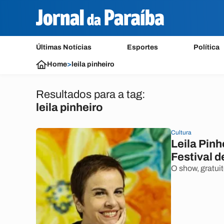
Últimas Notícias
Esportes
Política
Home
>
leila pinheiro
Resultados para a tag:
leila pinheiro
Cultura
Leila Pinh
Festival 
O show, gratuit