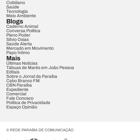
Cotidiano
Saúde
Tecnologia
Meio Ambiente
Blogs
Caderno Animal
Conversa Política
Pleno Poder
Sílvio Osias
Saúde Alerta
Mercado em Movimento
Papo Íntimo
Mais
Últimas Notícias
Tábuas de Marés em João Pessoa
Editais
Sobre o Jornal da Paraíba
Cabo Branco FM
CBN Paraíba
Expediente
Comercial
Fale Conosco
Política de Privacidade
Espaço Opinião
© REDE PARAÍBA DE COMUNICAÇÃO