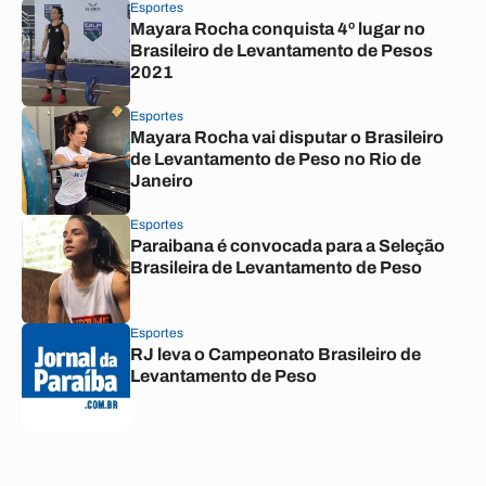
Esportes
Mayara Rocha conquista 4º lugar no
Brasileiro de Levantamento de Pesos
2021
Esportes
Mayara Rocha vai disputar o Brasileiro
de Levantamento de Peso no Rio de
Janeiro
Esportes
Paraibana é convocada para a Seleção
Brasileira de Levantamento de Peso
Esportes
RJ leva o Campeonato Brasileiro de
Levantamento de Peso