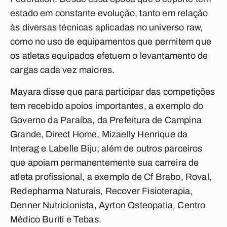
estado em constante evolução, tanto em relação
às diversas técnicas aplicadas no universo raw,
como no uso de equipamentos que permitem que
os atletas equipados efetuem o levantamento de
cargas cada vez maiores.
Mayara disse que para participar das competições
tem recebido apoios importantes, a exemplo do
Governo da Paraíba, da Prefeitura de Campina
Grande, Direct Home, Mizaelly Henrique da
Interag e Labelle Biju; além de outros parceiros
que apoiam permanentemente sua carreira de
atleta profissional, a exemplo de Cf Brabo, Roval,
Redepharma Naturais, Recover Fisioterapia,
Denner Nutricionista, Ayrton Osteopatia, Centro
Médico Buriti e Tebas.