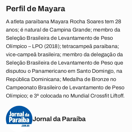
Perfil de Mayara
A atleta paraibana Mayara Rocha Soares tem 28
anos; é natural de Campina Grande; membro da
Seleção Brasileira de Levantamento de Peso
Olímpico – LPO (2018); tetracampeã paraibana;
vice-campeã brasileira; membro da delegação da
Seleção Brasileira de Levantamento de Peso que
disputou o Panamericano em Santo Domingo, na
República Dominicana; Medalha de Bronze no
Campeonato Brasileiro de Levantamento de Peso
Olímpico; e 3ª colocada no Mundial Crossfit Liftoff.
Jornal da Paraíba