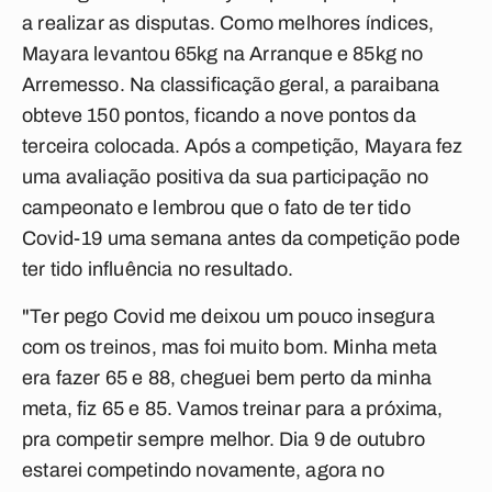
a realizar as disputas. Como melhores índices,
Mayara levantou 65kg na Arranque e 85kg no
Arremesso. Na classificação geral, a paraibana
obteve 150 pontos, ficando a nove pontos da
terceira colocada. Após a competição, Mayara fez
uma avaliação positiva da sua participação no
campeonato e lembrou que o fato de ter tido
Covid-19 uma semana antes da competição pode
ter tido influência no resultado.
"Ter pego Covid me deixou um pouco insegura
com os treinos, mas foi muito bom. Minha meta
era fazer 65 e 88, cheguei bem perto da minha
meta, fiz 65 e 85. Vamos treinar para a próxima,
pra competir sempre melhor. Dia 9 de outubro
estarei competindo novamente, agora no