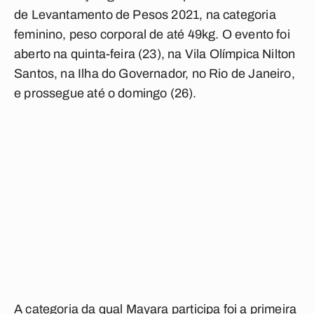
de Levantamento de Pesos 2021, na categoria
feminino, peso corporal de até 49kg. O evento foi
aberto na quinta-feira (23), na Vila Olímpica Nilton
Santos, na Ilha do Governador, no Rio de Janeiro,
e prossegue até o domingo (26).
A categoria da qual Mayara participa foi a primeira