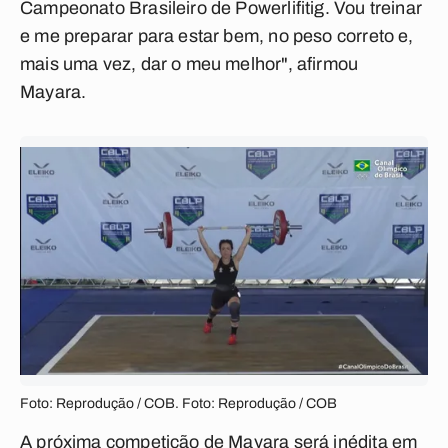
Campeonato Brasileiro de Powerlifitig. Vou treinar
e me preparar para estar bem, no peso correto e,
mais uma vez, dar o meu melhor", afirmou
Mayara.
Foto: Reprodução / COB. Foto: Reprodução / COB
A próxima competição de Mayara será inédita em