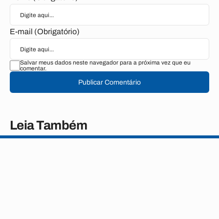
E-mail (Obrigatório)
Salvar meus dados neste navegador para a próxima vez que eu
comentar.
Publicar Comentário
Leia Também