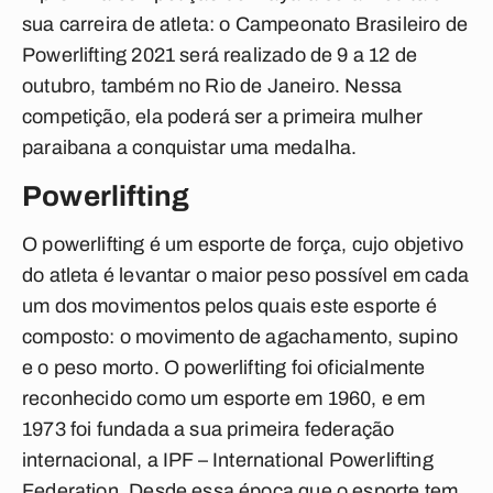
sua carreira de atleta: o Campeonato Brasileiro de
Powerlifting 2021 será realizado de 9 a 12 de
outubro, também no Rio de Janeiro. Nessa
competição, ela poderá ser a primeira mulher
paraibana a conquistar uma medalha.
Powerlifting
O powerlifting é um esporte de força, cujo objetivo
do atleta é levantar o maior peso possível em cada
um dos movimentos pelos quais este esporte é
composto: o movimento de agachamento, supino
e o peso morto. O powerlifting foi oficialmente
reconhecido como um esporte em 1960, e em
1973 foi fundada a sua primeira federação
internacional, a IPF – International Powerlifting
Federation. Desde essa época que o esporte tem