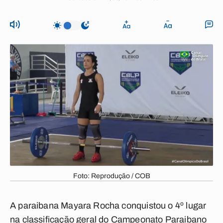
Foto: Reprodução / COB
A paraibana Mayara Rocha conquistou o 4º lugar
na classificação geral do Campeonato Paraibano