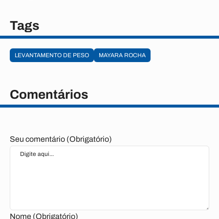
Tags
LEVANTAMENTO DE PESO
MAYARA ROCHA
Comentários
Seu comentário (Obrigatório)
Nome (Obrigatório)