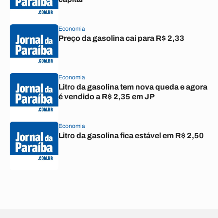
Economia
Preço da gasolina cai para R$ 2,33
Economia
Litro da gasolina tem nova queda e agora
é vendido a R$ 2,35 em JP
Economia
Litro da gasolina fica estável em R$ 2,50