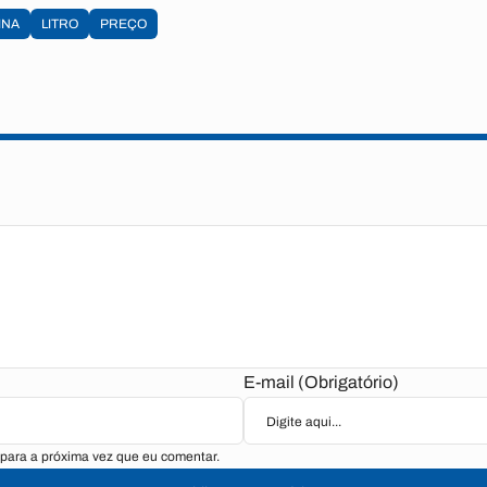
INA
LITRO
PREÇO
E-mail (Obrigatório)
para a próxima vez que eu comentar.