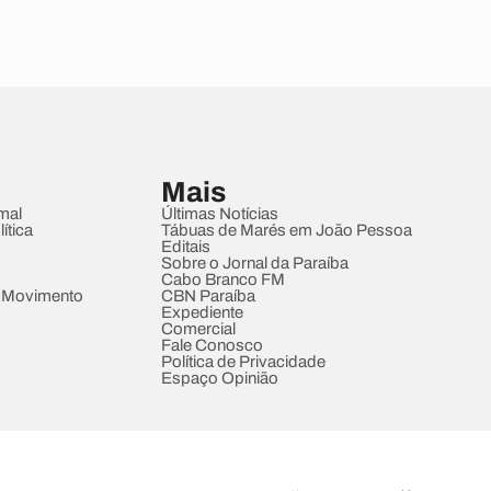
Mais
mal
Últimas Notícias
ítica
Tábuas de Marés em João Pessoa
Editais
Sobre o Jornal da Paraíba
Cabo Branco FM
 Movimento
CBN Paraíba
Expediente
Comercial
Fale Conosco
Política de Privacidade
Espaço Opinião