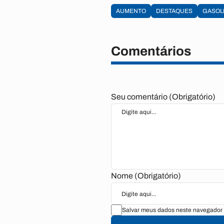
AUMENTO
DESTAQUES
GASOL
Comentários
Seu comentário (Obrigatório)
Nome (Obrigatório)
Salvar meus dados neste navegador 