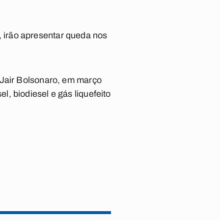
 irão apresentar queda nos
 Jair Bolsonaro, em março
, biodiesel e gás liquefeito