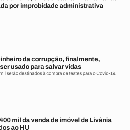
da por improbidade administrativa
inheiro da corrupção, finalmente,
ser usado para salvar vidas
il serão destinados à compra de testes para o Covid-19.
400 mil da venda de imóvel de Livânia
dos ao HU