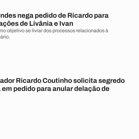
ndes nega pedido de Ricardo para
ações de Livânia e Ivan
o objetivo se livrar dos processos relacionados à
ário.
ador Ricardo Coutinho solicita segredo
a em pedido para anular delação de