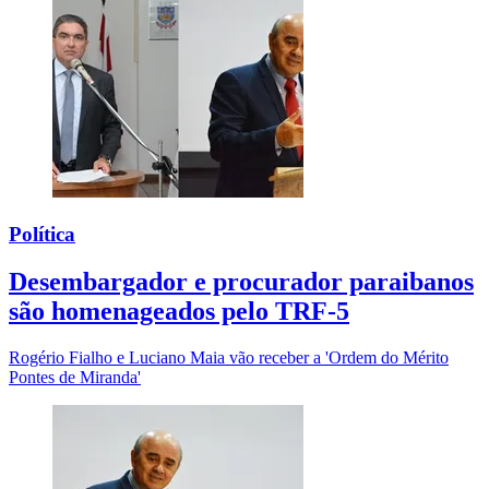
Política
Desembargador e procurador paraibanos
são homenageados pelo TRF-5
Rogério Fialho e Luciano Maia vão receber a 'Ordem do Mérito
Pontes de Miranda'