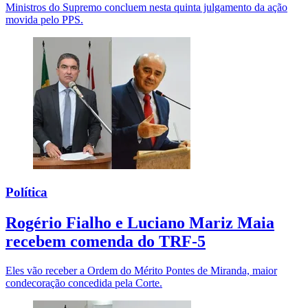
Ministros do Supremo concluem nesta quinta julgamento da ação
movida pelo PPS.
Política
Rogério Fialho e Luciano Mariz Maia
recebem comenda do TRF-5
Eles vão receber a Ordem do Mérito Pontes de Miranda, maior
condecoração concedida pela Corte.