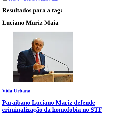
Resultados para a tag:
Luciano Mariz Maia
Vida Urbana
Paraibano Luciano Mariz defende
criminalização da homofobia no STF