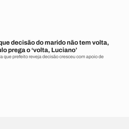
que decisão do marido não tem volta,
o prega o ‘volta, Luciano’
 que prefeito reveja decisão cresceu com apoio de