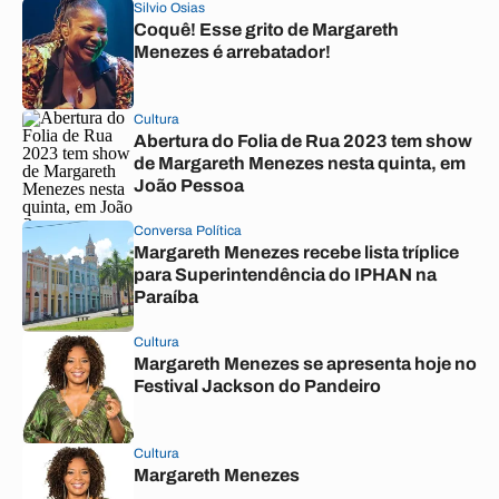
Silvio Osias
Coquê! Esse grito de Margareth
Menezes é arrebatador!
Cultura
Abertura do Folia de Rua 2023 tem show
de Margareth Menezes nesta quinta, em
João Pessoa
Conversa Política
Margareth Menezes recebe lista tríplice
para Superintendência do IPHAN na
Paraíba
Cultura
Margareth Menezes se apresenta hoje no
Festival Jackson do Pandeiro
Cultura
Margareth Menezes