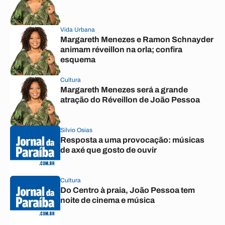
Vida Urbana
Margareth Menezes e Ramon Schnayder
animam réveillon na orla; confira
esquema
Cultura
Margareth Menezes será a grande
atração do Réveillon de João Pessoa
Silvio Osias
Resposta a uma provocação: músicas
de axé que gosto de ouvir
Cultura
Do Centro à praia, João Pessoa tem
noite de cinema e música