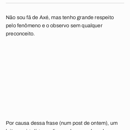
Não sou fã de Axé, mas tenho grande respeito
pelo fenômeno e o observo sem qualquer
preconceito.
Por causa dessa frase (num post de ontem), um