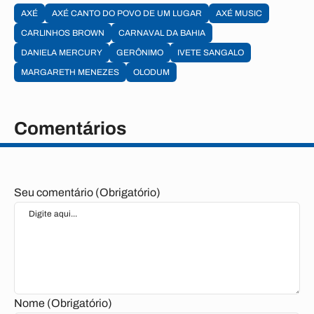
AXÉ
AXÉ CANTO DO POVO DE UM LUGAR
AXÉ MUSIC
CARLINHOS BROWN
CARNAVAL DA BAHIA
DANIELA MERCURY
GERÔNIMO
IVETE SANGALO
MARGARETH MENEZES
OLODUM
Comentários
Seu comentário (Obrigatório)
Nome (Obrigatório)