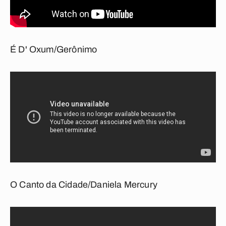
É D' Oxum/Gerônimo
O Canto da Cidade/Daniela Mercury