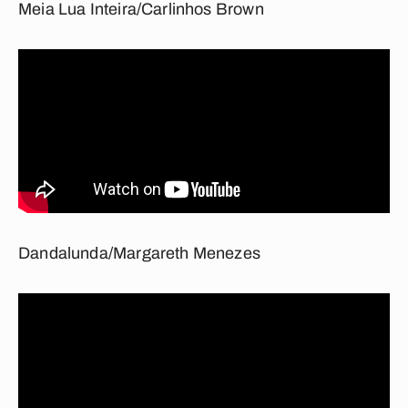
Meia Lua Inteira/Carlinhos Brown
Dandalunda/Margareth Menezes