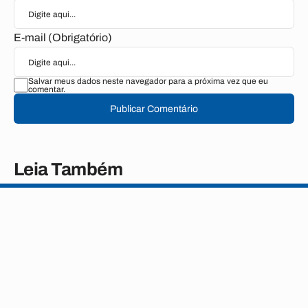
E-mail (Obrigatório)
Salvar meus dados neste navegador para a próxima vez que eu
comentar.
Publicar Comentário
Leia Também