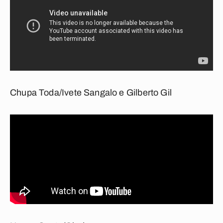
Chupa Toda/Ivete Sangalo e Gilberto Gil