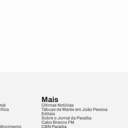
Mais
mal
Últimas Notícias
ítica
Tábuas de Marés em João Pessoa
Editais
Sobre o Jornal da Paraíba
Cabo Branco FM
 Movimento
CBN Paraíba