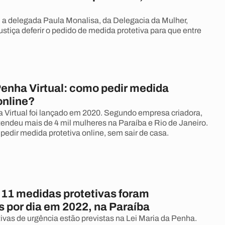
a delegada Paula Monalisa, da Delegacia da Mulher,
ustiça deferir o pedido de medida protetiva para que entre
Penha Virtual: como pedir medida
online?
 Virtual foi lançado em 2020. Segundo empresa criadora,
tendeu mais de 4 mil mulheres na Paraíba e Rio de Janeiro.
edir medida protetiva online, sem sair de casa.
11 medidas protetivas foram
s por dia em 2022, na Paraíba
ivas de urgência estão previstas na Lei Maria da Penha.