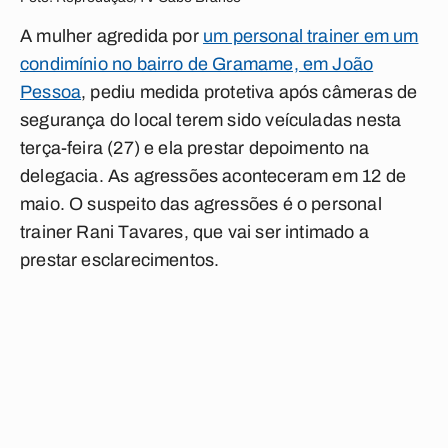
A mulher agredida por
um personal trainer em um
condimínio no bairro de Gramame, em João
Pessoa
, pediu medida protetiva após câmeras de
segurança do local terem sido veículadas nesta
terça-feira (27) e ela prestar depoimento na
delegacia. As agressões aconteceram em 12 de
maio. O suspeito das agressões é o personal
trainer Rani Tavares, que vai ser intimado a
prestar esclarecimentos.