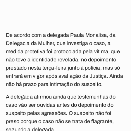
De acordo com a delegada Paula Monalisa, da
Delegacia da Mulher, que investiga o caso, a
medida protetiva foi protocolada pela vítima, que
não teve a identidade revelada, no depoimento
prestado nesta terça-feira junto à polícia, mas só
entrará em vigor após avaliação da Justiça. Ainda
não há prazo para intimação do suspeito.
A delegada afirmou ainda que testemunhas do
caso vão ser ouvidas antes do depoimento do
suspeito pelas agressões. O suspeito não foi
preso porque o caso não se trata de flagrante,
segundo a delegada.