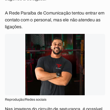
A Rede Paraíba de Comunicação tentou entrar em
contato com o personal, mas ele não atendeu as
ligações.
Reprodução/Redes sociais
Nas imagens do circuito de segurança, é possível