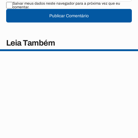
Salvar meus dados neste navegador para a próxima vez que eu
comentar.
Publicar Comentário
Leia Também