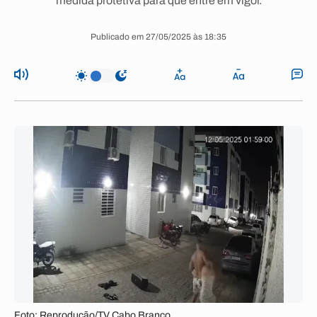
medida protetiva para que entre em vigor.
Publicado em 27/05/2025 às 18:35
Foto: Reprodução/TV Cabo Branco