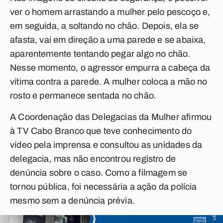
ver o homem arrastando a mulher pelo pescoço e,
em seguida, a soltando no chão. Depois, ela se
afasta, vai em direção a uma parede e se abaixa,
aparentemente tentando pegar algo no chão.
Nesse momento, o agressor empurra a cabeça da
vítima contra a parede. A mulher coloca a mão no
rosto e permanece sentada no chão.
A Coordenação das Delegacias da Mulher afirmou
à TV Cabo Branco que teve conhecimento do
vídeo pela imprensa e consultou as unidades da
delegacia, mas não encontrou registro de
denúncia sobre o caso. Como a filmagem se
tornou pública, foi necessária a ação da polícia
mesmo sem a denúncia prévia.