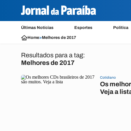
Últimas Notícias
Esportes
Política
Home
>
Melhores de 2017
Resultados para a tag:
Melhores de 2017
Cotidiano
Os melhor
Veja a list