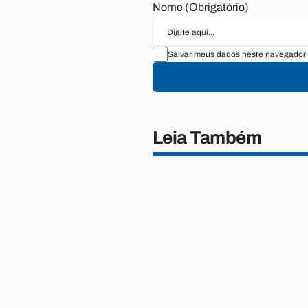
Nome (Obrigatório)
Salvar meus dados neste navegador 
Leia Também