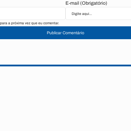
E-mail (Obrigatório)
para a próxima vez que eu comentar.
Publicar Comentário