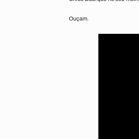
Ouçam.