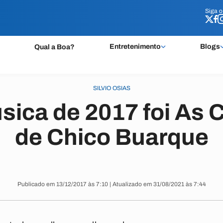
Siga 
Siga 
Entretenimento
Blogs
Qual a Boa?
SILVIO OSIAS
sica de 2017 foi As 
de Chico Buarque
Publicado em 13/12/2017 às 7:10 | Atualizado em 31/08/2021 às 7:44