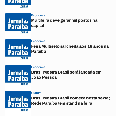
Economia
Multifeira deve gerar mil postos na
capital
Economia
Feira Multisetorial chega aos 18 anos na
Paraíba
Economia
Brasil Mostra Brasil será lançada em
João Pessoa
Cultura
Brasil Mostra Brasil começa nesta sexta;
Rede Paraíba tem stand na feira