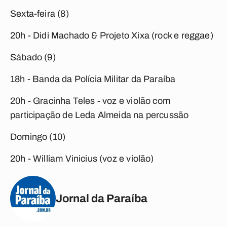
Sexta-feira (8)
20h - Didi Machado & Projeto Xixa (rock e reggae)
Sábado (9)
18h - Banda da Polícia Militar da Paraíba
20h - Gracinha Teles - voz e violão com
participação de Leda Almeida na percussão
Domingo (10)
20h - William Vinicius (voz e violão)
Jornal da Paraíba