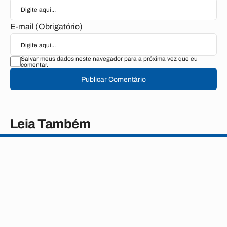
E-mail (Obrigatório)
Salvar meus dados neste navegador para a próxima vez que eu
comentar.
Publicar Comentário
Leia Também