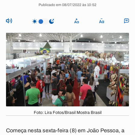
Publicado em 08/07/2022 às 10:52
Foto: Lira Fotos/Brasil Mostra Brasil
Começa nesta sexta-feira (8) em João Pessoa, a