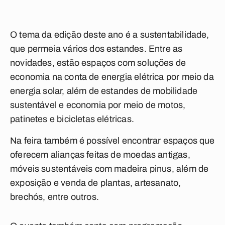
O tema da edição deste ano é a sustentabilidade,
que permeia vários dos estandes. Entre as
novidades, estão espaços com soluções de
economia na conta de energia elétrica por meio da
energia solar, além de estandes de mobilidade
sustentável e economia por meio de motos,
patinetes e bicicletas elétricas.
Na feira também é possível encontrar espaços que
oferecem alianças feitas de moedas antigas,
móveis sustentáveis com madeira pinus, além de
exposição e venda de plantas, artesanato,
brechós, entre outros.