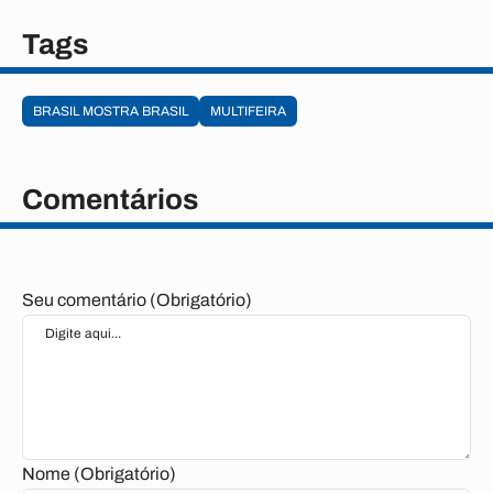
Tags
BRASIL MOSTRA BRASIL
MULTIFEIRA
Comentários
Seu comentário (Obrigatório)
Nome (Obrigatório)