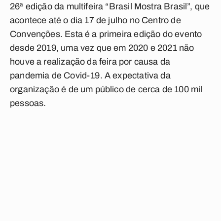
26ª edição da multifeira “Brasil Mostra Brasil”, que
acontece até o dia 17 de julho no Centro de
Convenções. Esta é a primeira edição do evento
desde 2019, uma vez que em 2020 e 2021 não
houve a realização da feira por causa da
pandemia de Covid-19. A expectativa da
organização é de um público de cerca de 100 mil
pessoas.