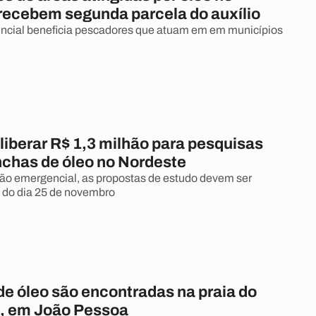
recebem segunda parcela do auxílio
ncial beneficia pescadores que atuam em em municípios
liberar R$ 1,3 milhão para pesquisas
chas de óleo no Nordeste
ão emergencial, as propostas de estudo devem ser
do dia 25 de novembro
e óleo são encontradas na praia do
, em João Pessoa