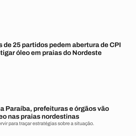
 de 25 partidos pedem abertura de CPI
tigar óleo em praias do Nordeste
 Paraíba, prefeituras e órgãos vão
leo nas praias nordestinas
rvir para traçar estratégias sobre a situação.