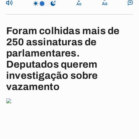
Foram colhidas mais de
250 assinaturas de
parlamentares.
Deputados querem
investigação sobre
vazamento