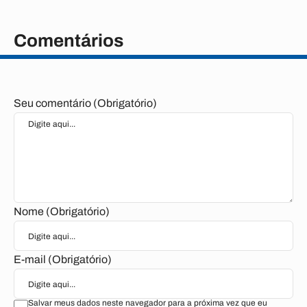
Comentários
Seu comentário (Obrigatório)
Nome (Obrigatório)
E-mail (Obrigatório)
Salvar meus dados neste navegador para a próxima vez que eu