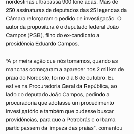
nordestinas ultrapassa 900 toneladas. Mais de
250 assinaturas de deputados das 25 legendas da
Câmara reforçaram o pedido de investigação. O
autor da propositura é o deputado federal João
Campos (PSB), filho do ex-candidato a
presidência Eduardo Campos.
“A primeira ação que nós tomamos, quando as
manchas começaram a aparecer nos 2 mil km de
praia do Nordeste, foi no dia 8 de outubro. Eu
estive na Procuradoria Geral da República, ao
lado do deputado João Campos, pedindo a
procuradoria que adotasse um procedimento
investigatório e também que pudesse buscar
providências, para que a Petrobrás e o Ibama
participassem da limpeza das praias”, comentou