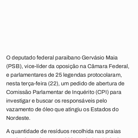
O deputado federal paraibano Gervásio Maia
(PSB), vice-líder da oposição na Câmara Federal,
e parlamentares de 25 legendas protocolaram,
nesta terça-feira (22), um pedido de abertura de
Comissão Parlamentar de Inquérito (CPI) para
investigar e buscar os responsáveis pelo
vazamento de óleo que atingiu os Estados do
Nordeste.
A quantidade de resíduos recolhida nas praias