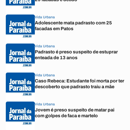
Vida Urbana
Adolescente mata padrasto com 25
facadas em Patos
Vida Urbana
Padrasto é preso suspeito de estuprar
enteada de 13 anos
Vida Urbana
Caso Rebeca: Estudante foi morta por ter
descoberto que padrasto traiu a mãe
Vida Urbana
Jovem é preso suspeito de matar pai
com golpes de faca e martelo