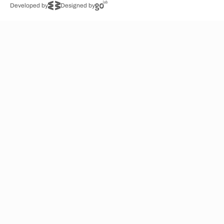
Developed by
Designed by