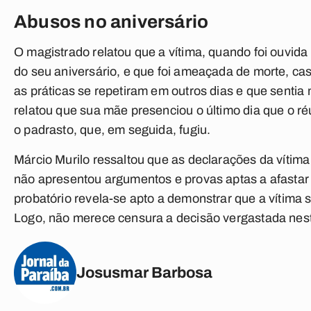
Abusos no aniversário
O magistrado relatou que a vítima, quando foi ouvida 
do seu aniversário, e que foi ameaçada de morte, cas
as práticas se repetiram em outros dias e que sentia 
relatou que sua mãe presenciou o último dia que o r
o padrasto, que, em seguida, fugiu.
Márcio Murilo ressaltou que as declarações da vítima
não apresentou argumentos e provas aptas a afastar a
probatório revela-se apto a demonstrar que a vítima 
Logo, não merece censura a decisão vergastada neste 
Josusmar Barbosa