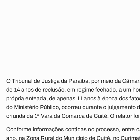
O Tribunal de Justiça da Paraíba, por meio da Câmara
de 14 anos de reclusão, em regime fechado, a um ho
própria enteada, de apenas 11 anos à época dos fat
do Ministério Público, ocorreu durante o julgamento
oriunda da 1ª Vara da Comarca de Cuité. O relator 
Conforme informações contidas no processo, entre o
ano, na Zona Rural do Município de Cuité, no Curima